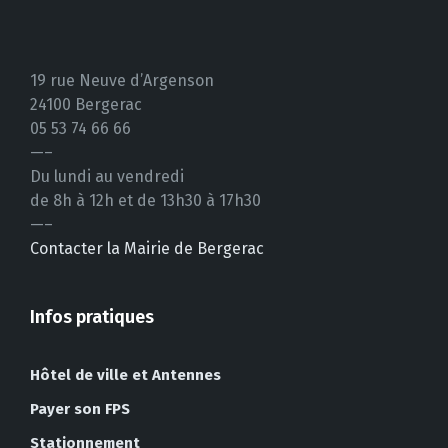
19 rue Neuve d’Argenson
24100 Bergerac
05 53 74 66 66
—–
Du lundi au vendredi
de 8h à 12h et de 13h30 à 17h30
—–
Contacter la Mairie de Bergerac
Infos pratiques
Hôtel de ville et Antennes
Payer son FPS
Stationnement