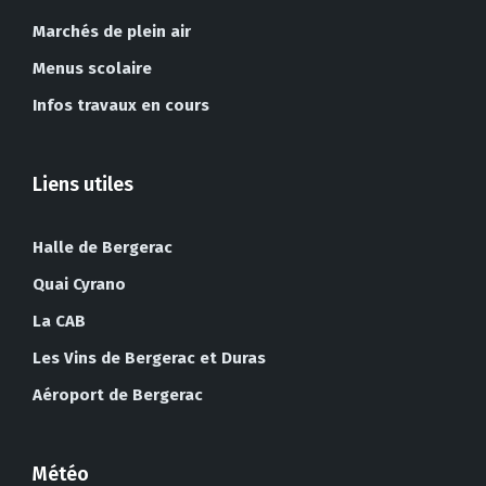
Marchés de plein air
Menus scolaire
Infos travaux en cours
Liens utiles
Halle de Bergerac
Quai Cyrano
La CAB
Les Vins de Bergerac et Duras
Aéroport de Bergerac
Météo