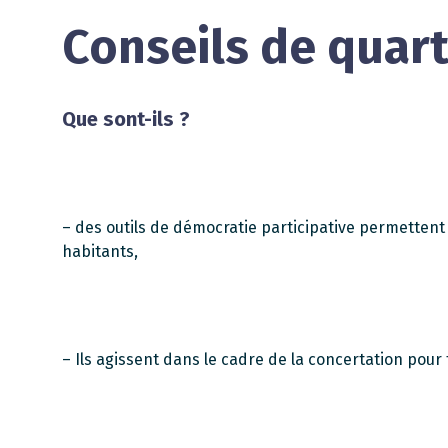
Conseils de quart
Que sont-ils ?
– des outils de démocratie participative permettent 
habitants,
– Ils agissent dans le cadre de la concertation pour 