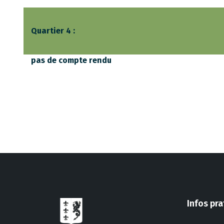
Quartier 4 :
pas de compte rendu
Infos pr