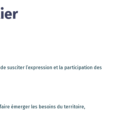
ier
de susciter l’expression et la participation des
faire émerger les besoins du territoire,