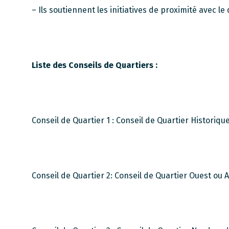
– Ils soutiennent les initiatives de proximité avec le
Liste des Conseils de Quartiers :
Conseil de Quartier 1 : Conseil de Quartier Historiqu
Conseil de Quartier 2: Conseil de Quartier Ouest ou A