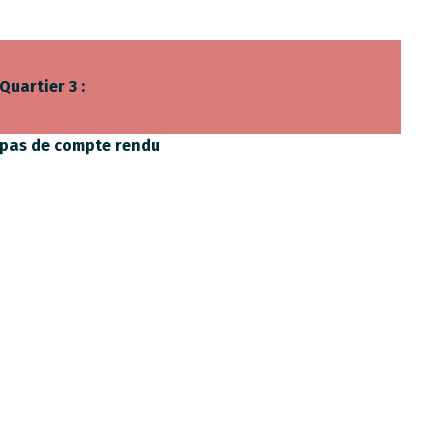
Quartier 3 :
pas de compte rendu