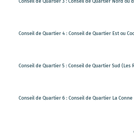
Conseil de Quartier 3 : Conseil de Quartier Nord ou
Conseil de Quartier 4 : Conseil de Quartier Est ou C
Conseil de Quartier 5 : Conseil de Quartier Sud (Les R
Conseil de Quartier 6 : Conseil de Quartier La Conne