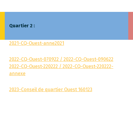
Quartier 2 :
2021-CQ-Ouest-anne2021
2022-CQ-Ouest-070922 /
2022-CQ-Ouest-090622
2022-CQ-Ouest-220222 /
2022-CQ-Ouest-220222-
annexe
2023-Conseil de quartier Ouest 160123