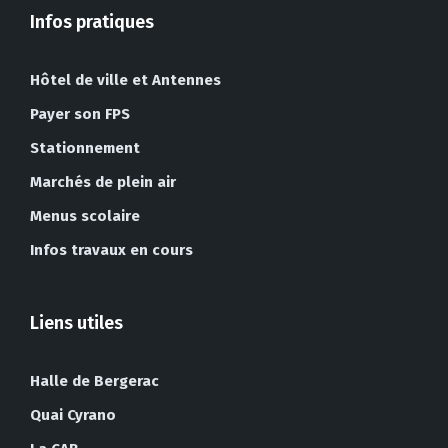
Infos pratiques
Hôtel de ville et Antennes
Payer son FPS
Stationnement
Marchés de plein air
Menus scolaire
Infos travaux en cours
Liens utiles
Halle de Bergerac
Quai Cyrano