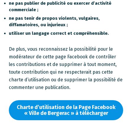
ne pas publier de publicité ou exercer d’activité
commerciale ;
ne pas tenir de propos violents, vulgaires,
diffamatoires, ou injurieux ;
utiliser un langage correct et compréhensible.
De plus, vous reconnaissez la possibilité pour le
modérateur de cette page Facebook de contrôler
les contributions et de supprimer à tout moment,
toute contribution qui ne respecterait pas cette
charte d’utilisation ou de supprimer la possibilité de
commenter une publication.
Charte d’utilisation de la Page Facebook
« Ville de Bergerac » à télécharger