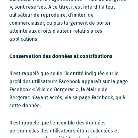
», sont réservés. A ce titre, il est interdit à tout
utilisateur de reproduire, d’imiter, de
commercialiser, ou plus largement de porter
atteinte aux droits d’auteur relatifs à ces
applications.
Conservation des données et contributions
Il est rappelé que seule l’identité indiquée sur le
profil des utilisateurs Facebook apparaît sur la page
Facebook « Ville de Bergerac », la Mairie de
Bergerac n’ayant accès, via sa page Facebook, qu’à
cette donnée.
Il est rappelé que l’ensemble des données
personnelles des utilisateurs étant collectées et