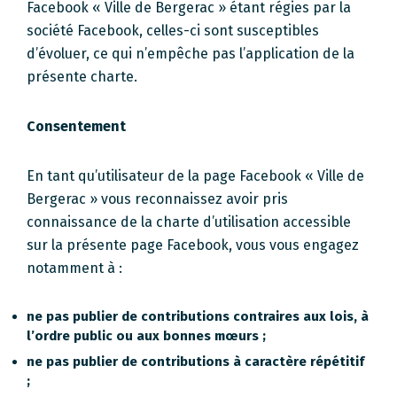
Facebook « Ville de Bergerac » étant régies par la
société Facebook, celles-ci sont susceptibles
d’évoluer, ce qui n’empêche pas l’application de la
présente charte.
Consentement
En tant qu’utilisateur de la page Facebook « Ville de
Bergerac » vous reconnaissez avoir pris
connaissance de la charte d’utilisation accessible
sur la présente page Facebook, vous vous engagez
notamment à :
ne pas publier de contributions contraires aux lois, à
l’ordre public ou aux bonnes mœurs ;
ne pas publier de contributions à caractère répétitif
;