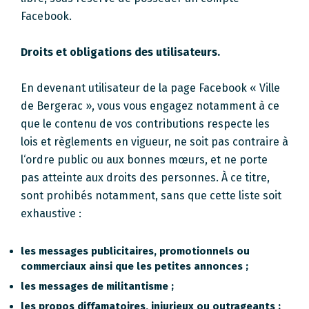
Facebook.
Droits et obligations des utilisateurs.
En devenant utilisateur de la page Facebook « Ville
de Bergerac », vous vous engagez notamment à ce
que le contenu de vos contributions respecte les
lois et règlements en vigueur, ne soit pas contraire à
l‘ordre public ou aux bonnes mœurs, et ne porte
pas atteinte aux droits des personnes. À ce titre,
sont prohibés notamment, sans que cette liste soit
exhaustive :
les messages publicitaires, promotionnels ou
commerciaux ainsi que les petites annonces ;
les messages de militantisme ;
les propos diffamatoires, injurieux ou outrageants ;