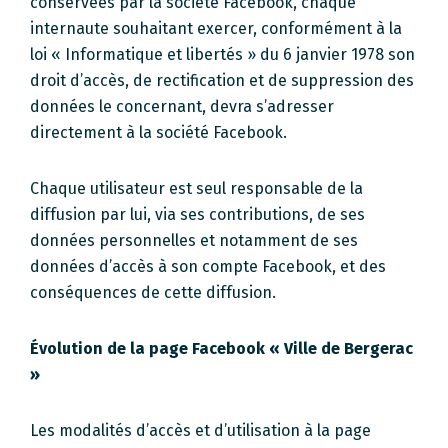
conservées par la société Facebook, chaque
internaute souhaitant exercer, conformément à la
loi « Informatique et libertés » du 6 janvier 1978 son
droit d’accès, de rectification et de suppression des
données le concernant, devra s’adresser
directement à la société Facebook.
Chaque utilisateur est seul responsable de la
diffusion par lui, via ses contributions, de ses
données personnelles et notamment de ses
données d’accès à son compte Facebook, et des
conséquences de cette diffusion.
Évolution de la page Facebook « Ville de Bergerac
»
Les modalités d’accès et d’utilisation à la page