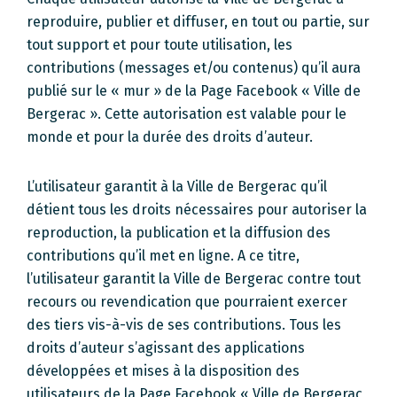
reproduire, publier et diffuser, en tout ou partie, sur
tout support et pour toute utilisation, les
contributions (messages et/ou contenus) qu’il aura
publié sur le « mur » de la Page Facebook « Ville de
Bergerac ». Cette autorisation est valable pour le
monde et pour la durée des droits d’auteur.
L’utilisateur garantit à la Ville de Bergerac qu’il
détient tous les droits nécessaires pour autoriser la
reproduction, la publication et la diffusion des
contributions qu’il met en ligne. A ce titre,
l’utilisateur garantit la Ville de Bergerac contre tout
recours ou revendication que pourraient exercer
des tiers vis-à-vis de ses contributions. Tous les
droits d’auteur s’agissant des applications
développées et mises à la disposition des
utilisateurs de la Page Facebook « Ville de Bergerac