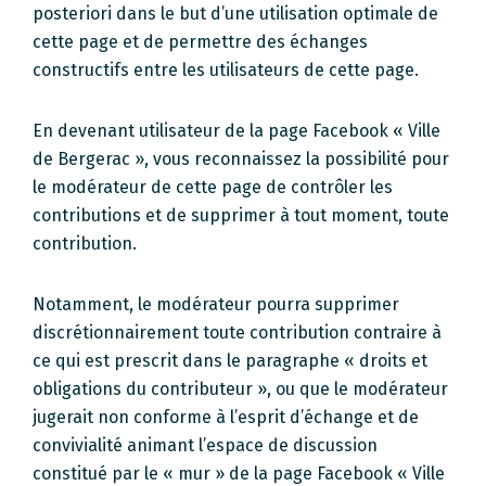
posteriori dans le but d’une utilisation optimale de
cette page et de permettre des échanges
constructifs entre les utilisateurs de cette page.
En devenant utilisateur de la page Facebook « Ville
de Bergerac », vous reconnaissez la possibilité pour
le modérateur de cette page de contrôler les
contributions et de supprimer à tout moment, toute
contribution.
Notamment, le modérateur pourra supprimer
discrétionnairement toute contribution contraire à
ce qui est prescrit dans le paragraphe « droits et
obligations du contributeur », ou que le modérateur
jugerait non conforme à l’esprit d’échange et de
convivialité animant l’espace de discussion
constitué par le « mur » de la page Facebook « Ville