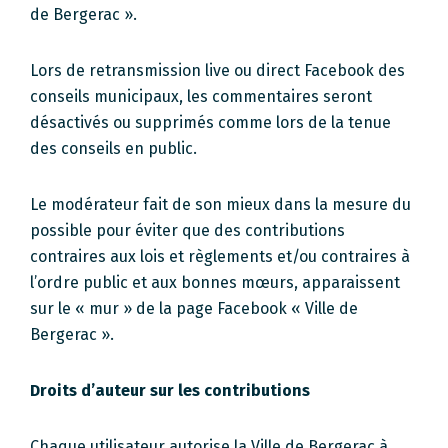
de Bergerac ».
Lors de retransmission live ou direct Facebook des
conseils municipaux, les commentaires seront
désactivés ou supprimés comme lors de la tenue
des conseils en public.
Le modérateur fait de son mieux dans la mesure du
possible pour éviter que des contributions
contraires aux lois et règlements et/ou contraires à
l’ordre public et aux bonnes mœurs, apparaissent
sur le « mur » de la page Facebook « Ville de
Bergerac ».
Droits d’auteur sur les contributions
Chaque utilisateur autorise la Ville de Bergerac à