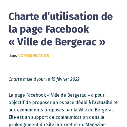
Charte d’utilisation de
la page Facebook
« Ville de Bergerac »
dans
COMMUNICATION
Charte mise à jour le 15 février 2022
La page Facebook « Ville de Bergerac » a pour
objectif de proposer un espace dédié à l’actualité et
aux événements proposés par la Ville de Bergerac.
Elle est un support de communication dans le
prolongement du Site internet et du Magazine