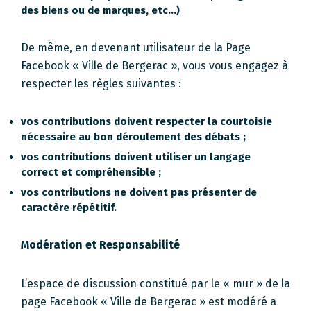
des biens ou de marques, etc…)
De même, en devenant utilisateur de la Page
Facebook « Ville de Bergerac », vous vous engagez à
respecter les règles suivantes :
vos contributions doivent respecter la courtoisie
nécessaire au bon déroulement des débats ;
vos contributions doivent utiliser un langage
correct et compréhensible ;
vos contributions ne doivent pas présenter de
caractère répétitif.
Modération et Responsabilité
L’espace de discussion constitué par le « mur » de la
page Facebook « Ville de Bergerac » est modéré a