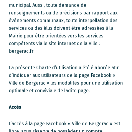
municipal. Aussi, toute demande de
renseignements ou de précisions par rapport aux
événements communaux, toute interpellation des
services ou des élus doivent être adressées à la
Mairie pour être orientées vers les services
compétents via le site internet de la Ville :
bergerac.fr
La présente Charte d’utilisation a été élaborée afin
d’indiquer aux utilisateurs de la page Facebook «
Ville de Bergerac » les modalités pour une utilisation
optimale et conviviale de ladite page.
Accès
L’accès à la page Facebook « Ville de Bergerac » est
libre, sous réserve de posséder un compte