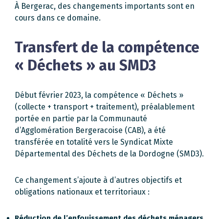
À Bergerac, des changements importants sont en
cours dans ce domaine.
Transfert de la compétence
« Déchets » au SMD3
Début février 2023, la compétence « Déchets »
(collecte + transport + traitement), préalablement
portée en partie par la Communauté
d’Agglomération Bergeracoise (CAB), a été
transférée en totalité vers le Syndicat Mixte
Départemental des Déchets de la Dordogne (SMD3).
Ce changement s’ajoute à d’autres objectifs et
obligations nationaux et territoriaux :
Réduction de l’enfouissement des déchets ménagers