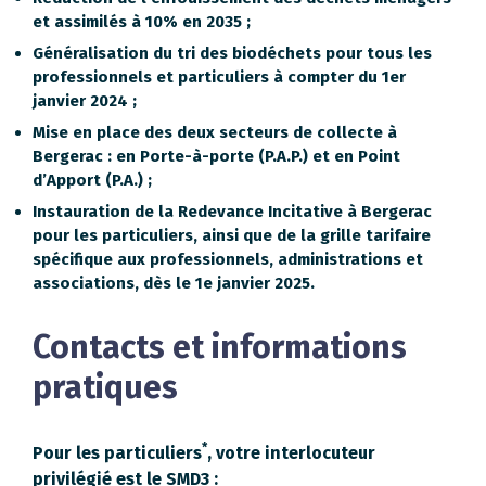
et assimilés à 10% en 2035 ;
Généralisation du tri des biodéchets pour tous les
professionnels et particuliers à compter du 1er
janvier 2024 ;
Mise en place des deux secteurs de collecte à
Bergerac : en Porte-à-porte (P.A.P.) et en Point
d’Apport (P.A.) ;
Instauration de la Redevance Incitative à Bergerac
pour les particuliers, ainsi que de la grille tarifaire
spécifique aux professionnels, administrations et
associations, dès le 1e janvier 2025.
Contacts et informations
pratiques
*
Pour les particuliers
, votre interlocuteur
privilégié est le SMD3 :