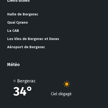
Liens utiles
Halle de Bergerac
Quai Cyrano
La CAB
Les Vins de Bergerac et Duras
Aéroport de Bergerac
Météo
Bergerac
34°
Ciel dégagé