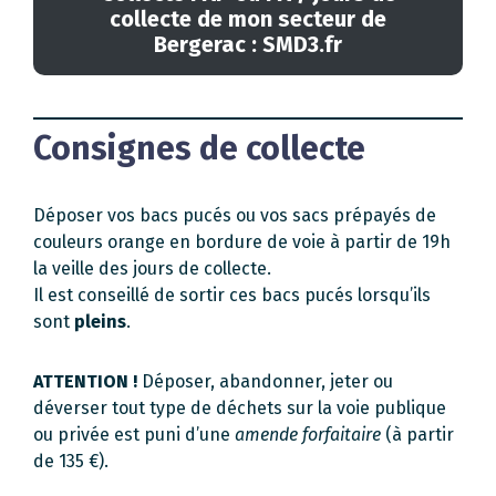
collecte de mon secteur de
Bergerac : SMD3.fr
Consignes de collecte
Déposer vos bacs pucés ou vos sacs prépayés de
couleurs orange en bordure de voie à partir de 19h
la veille des jours de collecte.
Il est conseillé de sortir ces bacs pucés lorsqu’ils
sont
pleins
.
ATTENTION !
Déposer, abandonner, jeter ou
déverser tout type de déchets sur la voie publique
ou privée est puni d’une
amende forfaitaire
(à partir
de 135 €).