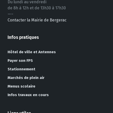
Du lundi au vendredi
de 8h à 12h et de 13h30 à 17h30
—–
Contacter la Mairie de Bergerac
Infos pratiques
Hôtel de ville et Antennes
Payer son FPS
Stationnement
Marchés de plein air
Menus scolaire
Infos travaux en cours