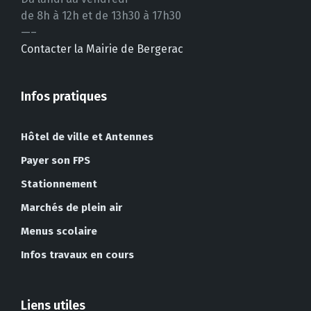
de 8h à 12h et de 13h30 à 17h30
—–
Contacter la Mairie de Bergerac
Infos pratiques
Hôtel de ville et Antennes
Payer son FPS
Stationnement
Marchés de plein air
Menus scolaire
Infos travaux en cours
Liens utiles