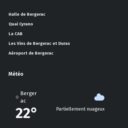
Halle de Bergerac
Quai Cyrano
La CAB
Les Vins de Bergerac et Duras
Aéroport de Bergerac
Météo
Berger
ac
22°
Partiellement nuageux