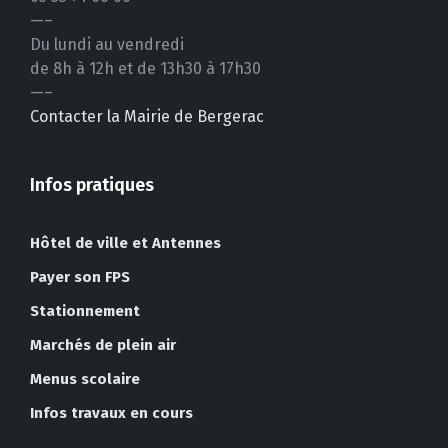
—–
Du lundi au vendredi
de 8h à 12h et de 13h30 à 17h30
—–
Contacter la Mairie de Bergerac
Infos pratiques
Hôtel de ville et Antennes
Payer son FPS
Stationnement
Marchés de plein air
Menus scolaire
Infos travaux en cours