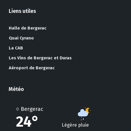
Liens utiles
Halle de Bergerac
Quai Cyrano
La CAB
Les Vins de Bergerac et Duras
Aéroport de Bergerac
Météo
Bergerac
24°
Légère pluie