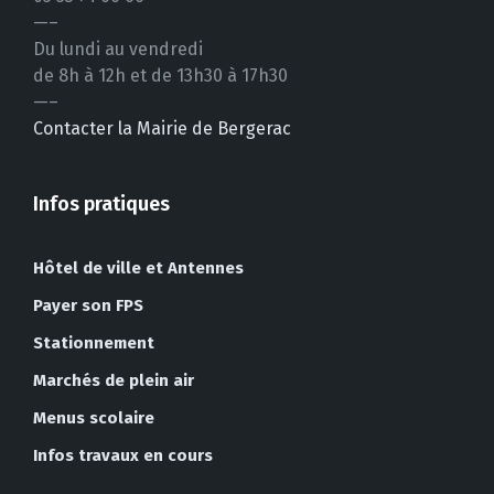
—–
Du lundi au vendredi
de 8h à 12h et de 13h30 à 17h30
—–
Contacter la Mairie de Bergerac
Infos pratiques
Hôtel de ville et Antennes
Payer son FPS
Stationnement
Marchés de plein air
Menus scolaire
Infos travaux en cours