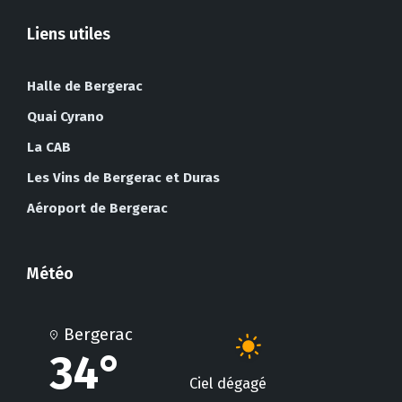
Liens utiles
Halle de Bergerac
Quai Cyrano
La CAB
Les Vins de Bergerac et Duras
Aéroport de Bergerac
Météo
Bergerac
34°
Ciel dégagé