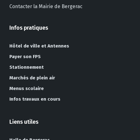
Contacter la Mairie de Bergerac
Infos pratiques
Hôtel de ville et Antennes
Payer son FPS
Stationnement
Marchés de plein air
Menus scolaire
Infos travaux en cours
Liens utiles
Halle de Bergerac