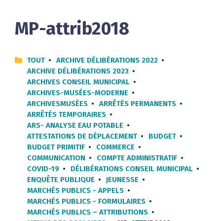
MP-attrib2018
TOUT
ARCHIVE DÉLIBÉRATIONS 2022
ARCHIVE DÉLIBÉRATIONS 2023
ARCHIVES CONSEIL MUNICIPAL
ARCHIVES-MUSÉES-MODERNE
ARCHIVESMUSÉES
ARRÊTÉS PERMANENTS
ARRÊTÉS TEMPORAIRES
ARS- ANALYSE EAU POTABLE
ATTESTATIONS DE DÉPLACEMENT
BUDGET
BUDGET PRIMITIF
COMMERCE
COMMUNICATION
COMPTE ADMINISTRATIF
COVID-19
DÉLIBÉRATIONS CONSEIL MUNICIPAL
ENQUÊTE PUBLIQUE
JEUNESSE
MARCHÉS PUBLICS - APPELS
MARCHÉS PUBLICS - FORMULAIRES
MARCHÉS PUBLICS – ATTRIBUTIONS