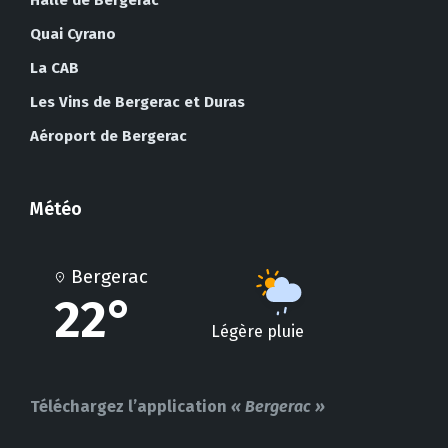
Quai Cyrano
La CAB
Les Vins de Bergerac et Duras
Aéroport de Bergerac
Météo
Bergerac
22°
Légère pluie
Téléchargez l’application
« Bergerac »