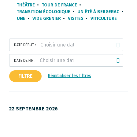
THÉÂTRE
TOUR DE FRANCE
TRANSITION ÉCOLOGIQUE
UN ÉTÉ À BERGERAC
UNE
VIDE GRENIER
VISITES
VITICULTURE
DATE DÉBUT :
DATE DE FIN :
FILTRE
Réinitialiser les filtres
22 SEPTEMBRE 2026