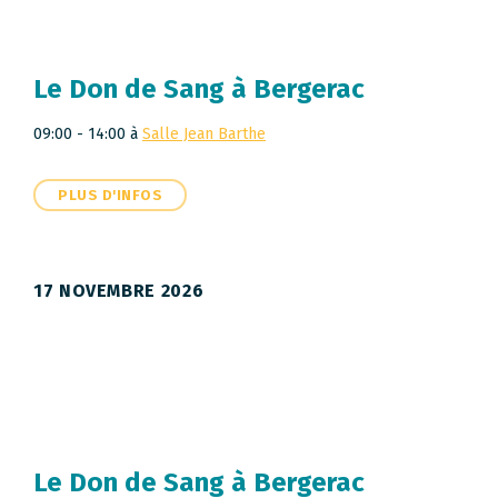
Le Don de Sang à Bergerac
09:00 - 14:00
à
Salle Jean Barthe
PLUS D'INFOS
17 NOVEMBRE 2026
Le Don de Sang à Bergerac