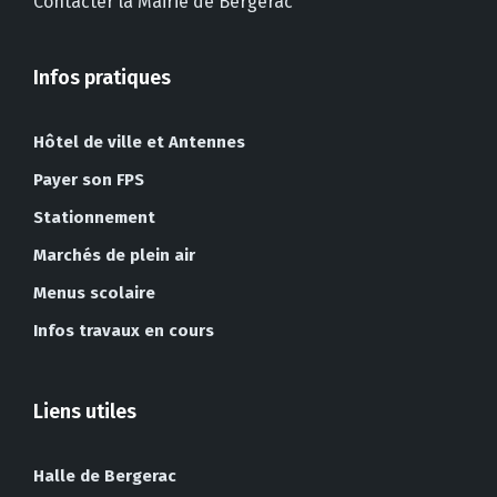
Contacter la Mairie de Bergerac
Infos pratiques
Hôtel de ville et Antennes
Payer son FPS
Stationnement
Marchés de plein air
Menus scolaire
Infos travaux en cours
Liens utiles
Halle de Bergerac