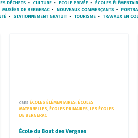
ES DÉCHETS
CULTURE
ECOLE PRIVÉE
ÉCOLES ÉLÉMENTAI
MUSÉES DE BERGERAC
NOUVEAUX COMMERÇANTS
PORTRA
NTÉ
STATIONNEMENT GRATUIT
TOURISME
TRAVAUX EN CO
dans
ÉCOLES ÉLÉMENTAIRES
,
ÉCOLES
MATERNELLES
,
ÉCOLES PRIMAIRES
,
LES ÉCOLES
DE BERGERAC
École du Bout des Vergnes