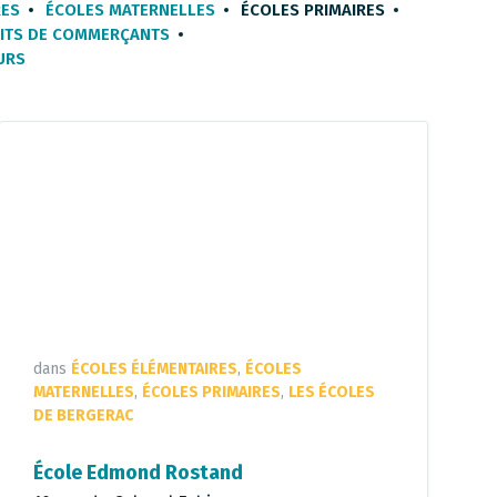
RES
ÉCOLES MATERNELLES
ÉCOLES PRIMAIRES
ITS DE COMMERÇANTS
URS
dans
ÉCOLES ÉLÉMENTAIRES
,
ÉCOLES
MATERNELLES
,
ÉCOLES PRIMAIRES
,
LES ÉCOLES
DE BERGERAC
École Edmond Rostand