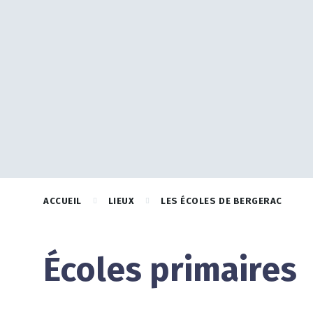
ACCUEIL
LIEUX
LES ÉCOLES DE BERGERAC
Écoles primaires