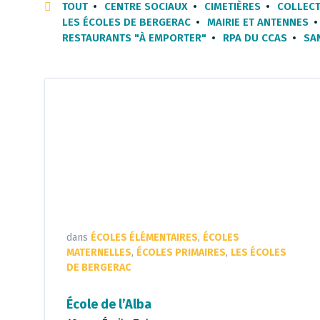
TOUT
CENTRE SOCIAUX
CIMETIÈRES
COLLECT
LES ÉCOLES DE BERGERAC
MAIRIE ET ANTENNES
RESTAURANTS "À EMPORTER"
RPA DU CCAS
SA
dans
ÉCOLES ÉLÉMENTAIRES
,
ÉCOLES
MATERNELLES
,
ÉCOLES PRIMAIRES
,
LES ÉCOLES
DE BERGERAC
École de l’Alba