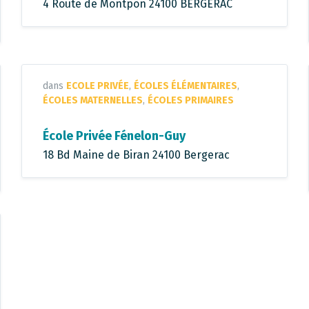
4 Route de Montpon 24100 BERGERAC
dans
ECOLE PRIVÉE
,
ÉCOLES ÉLÉMENTAIRES
,
ÉCOLES MATERNELLES
,
ÉCOLES PRIMAIRES
École Privée Fénelon-Guy
18 Bd Maine de Biran 24100 Bergerac