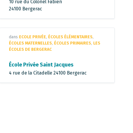
10 rue du Colonel Fabien
24100 Bergerac
dans
ECOLE PRIVÉE
,
ÉCOLES ÉLÉMENTAIRES
,
ÉCOLES MATERNELLES
,
ÉCOLES PRIMAIRES
,
LES
ÉCOLES DE BERGERAC
École Privée Saint Jacques
4 rue de la Citadelle 24100 Bergerac