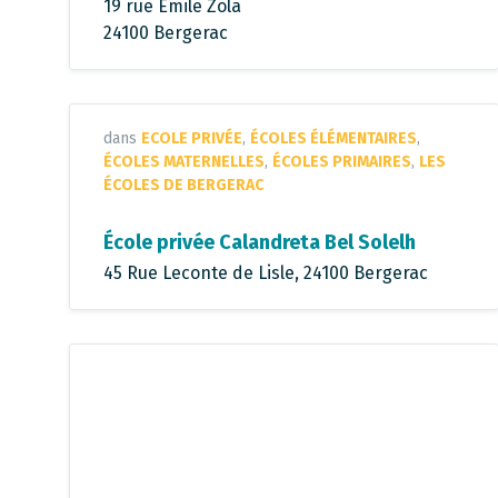
19 rue Émile Zola
24100 Bergerac
dans
ECOLE PRIVÉE
,
ÉCOLES ÉLÉMENTAIRES
,
ÉCOLES MATERNELLES
,
ÉCOLES PRIMAIRES
,
LES
ÉCOLES DE BERGERAC
École privée Calandreta Bel Solelh
45 Rue Leconte de Lisle, 24100 Bergerac