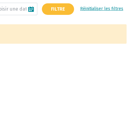
FILTRE
Réinitialiser les filtres