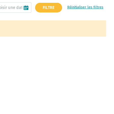
FILTRE
Réinitialiser les filtres