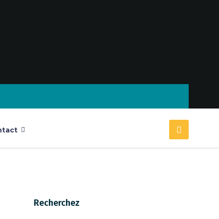
tact
Recherchez