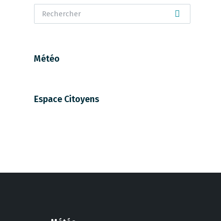
Météo
Espace Citoyens