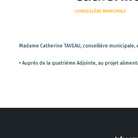
CONSEILLÈRE MUNICIPALE
Madame Catherine TAVEAU, conseillère municipale, e
• Auprès de la quatrième Adjointe, au projet alimentai