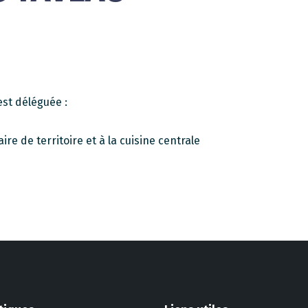
st déléguée :
re de territoire et à la cuisine centrale