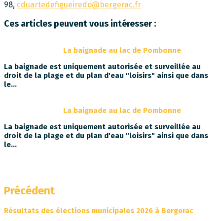
98,
cduartedefigueiredo@bergerac.fr
Ces articles peuvent vous intéresser :
La baignade au lac de Pombonne
La baignade est uniquement autorisée et surveillée au
droit de la plage et du plan d'eau "loisirs" ainsi que dans
le…
La baignade au lac de Pombonne
La baignade est uniquement autorisée et surveillée au
droit de la plage et du plan d'eau "loisirs" ainsi que dans
le…
Précédent
Résultats des élections municipales 2026 à Bergerac