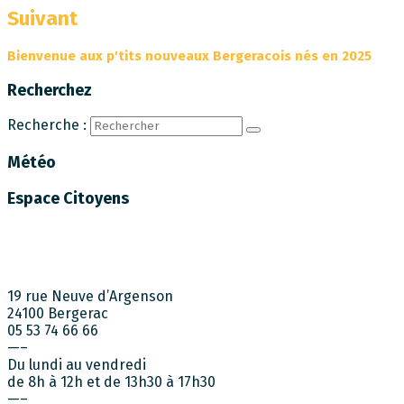
Suivant
Bienvenue aux p'tits nouveaux Bergeracois nés en 2025
Recherchez
Recherche :
Météo
Espace Citoyens
19 rue Neuve d’Argenson
24100 Bergerac
05 53 74 66 66
—–
Du lundi au vendredi
de 8h à 12h et de 13h30 à 17h30
—–