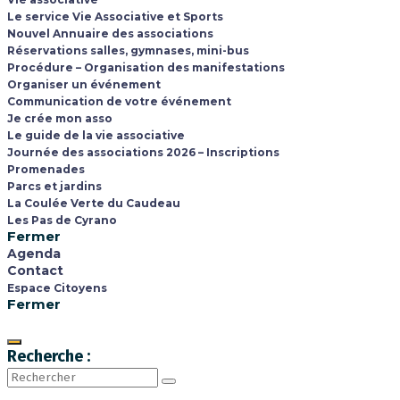
Le service Vie Associative et Sports
Nouvel Annuaire des associations
Réservations salles, gymnases, mini-bus
Procédure – Organisation des manifestations
Organiser un événement
Communication de votre événement
Je crée mon asso
Le guide de la vie associative
Journée des associations 2026 – Inscriptions
Promenades
Parcs et jardins
La Coulée Verte du Caudeau
Les Pas de Cyrano
Fermer
Agenda
Contact
Espace Citoyens
Fermer
Recherche :