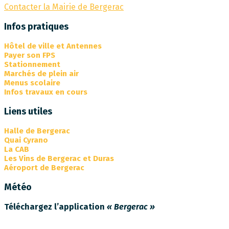
Contacter la Mairie de Bergerac
Infos pratiques
Hôtel de ville et Antennes
Payer son FPS
Stationnement
Marchés de plein air
Menus scolaire
Infos travaux en cours
Liens utiles
Halle de Bergerac
Quai Cyrano
La CAB
Les Vins de Bergerac et Duras
Aéroport de Bergerac
Météo
Téléchargez l’application
« Bergerac »