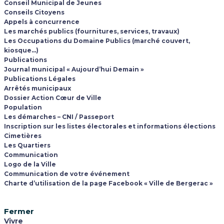
Conseil Municipal de Jeunes
Conseils Citoyens
Appels à concurrence
Les marchés publics (fournitures, services, travaux)
Les Occupations du Domaine Publics (marché couvert,
kiosque…)
Publications
Journal municipal « Aujourd’hui Demain »
Publications Légales
Arrêtés municipaux
Dossier Action Cœur de Ville
Population
Les démarches – CNI / Passeport
Inscription sur les listes électorales et informations élections
Cimetières
Les Quartiers
Communication
Logo de la Ville
Communication de votre événement
Charte d’utilisation de la page Facebook « Ville de Bergerac »
Fermer
Vivre