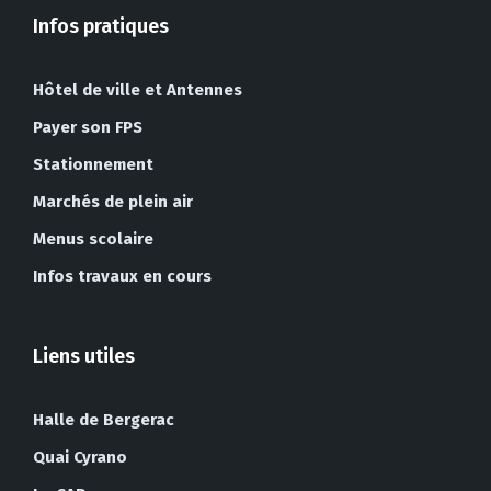
Infos pratiques
Hôtel de ville et Antennes
Payer son FPS
Stationnement
Marchés de plein air
Menus scolaire
Infos travaux en cours
Liens utiles
Halle de Bergerac
Quai Cyrano