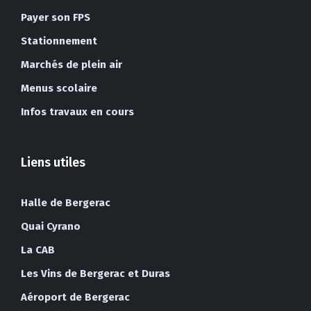
Payer son FPS
Stationnement
Marchés de plein air
Menus scolaire
Infos travaux en cours
Liens utiles
Halle de Bergerac
Quai Cyrano
La CAB
Les Vins de Bergerac et Duras
Aéroport de Bergerac