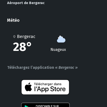
Aéroport de Bergerac
Météo
Bergerac
28°
Nuageux
Téléchargez l’application
« Bergerac »