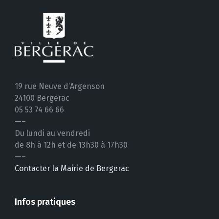
19 rue Neuve d’Argenson
24100 Bergerac
05 53 74 66 66
—–
Du lundi au vendredi
de 8h à 12h et de 13h30 à 17h30
—–
Contacter la Mairie de Bergerac
Infos pratiques