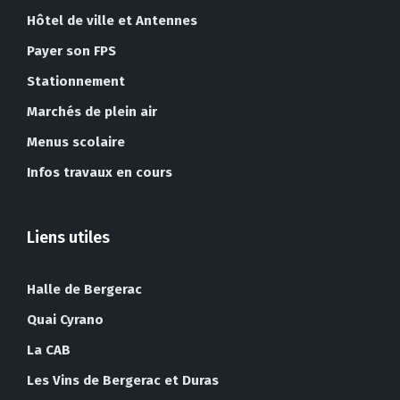
Hôtel de ville et Antennes
Payer son FPS
Stationnement
Marchés de plein air
Menus scolaire
Infos travaux en cours
Liens utiles
Halle de Bergerac
Quai Cyrano
La CAB
Les Vins de Bergerac et Duras