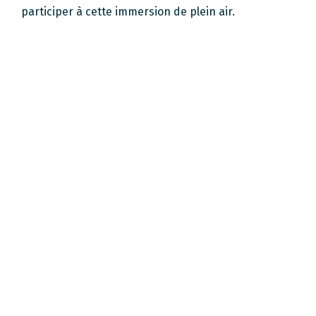
participer à cette immersion de plein air.