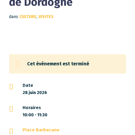
de Dordogne
dans
CULTURE
,
VISITES
Cet événement est terminé
Date
28 juin 2026
Horaires
10:00 - 11:30
Place Barbacane