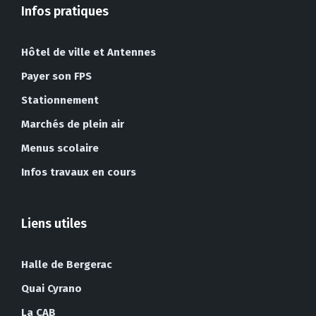
Infos pratiques
Hôtel de ville et Antennes
Payer son FPS
Stationnement
Marchés de plein air
Menus scolaire
Infos travaux en cours
Liens utiles
Halle de Bergerac
Quai Cyrano
La CAB