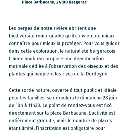
Place Barbacane, 24100 Bergerac
Les berges de notre rivière abritent une
biodiversité remarquable qu’il convient de mieux
connaître pour mieux la protéger. Pour vous guider
dans cette exploration, le naturaliste bergeracois
Claude Soubiran propose une déambulation
matinale dédiée à l’observation des oiseaux et des
plantes qui peuplent les rives de la Dordogne.
Cette sortie nature, ouverte à tout public et idéale
pour les familles, se déroulera le dimanche 28 juin
de 10h à 11h30. Le point de rendez-vous est fixé
directement sur la place Barbacane. L’activité est
entièrement gratuite, mais le nombre de places
étant limité, l’inscription est obligatoire pour