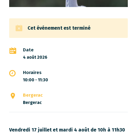
Cet événement est terminé
Date
4 août 2026
Horaires
10:00 - 11:30
Bergerac
Bergerac
Vendredi 17 juillet et mardi 4 août de 10h à 11h30