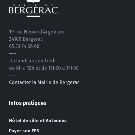
19 rue Neuve d’Argenson
24100 Bergerac
05 53 74 66 66
—–
Du lundi au vendredi
de 8h à 12h et de 13h30 à 17h30
—–
Contacter la Mairie de Bergerac
Infos pratiques
Hôtel de ville et Antennes
Payer son FPS