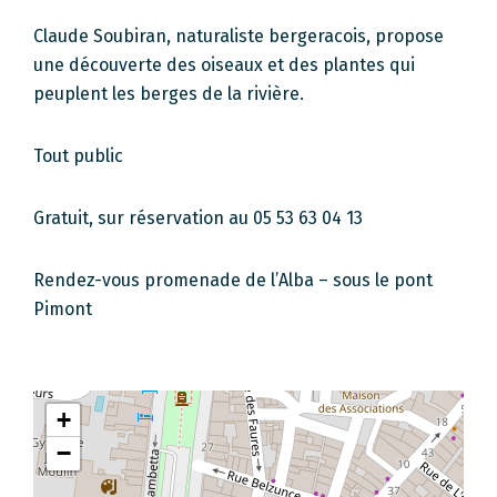
Claude Soubiran, naturaliste bergeracois, propose
une découverte des oiseaux et des plantes qui
peuplent les berges de la rivière.
Tout public
Gratuit, sur réservation au 05 53 63 04 13
Rendez-vous promenade de l’Alba – sous le pont
Pimont
+
−