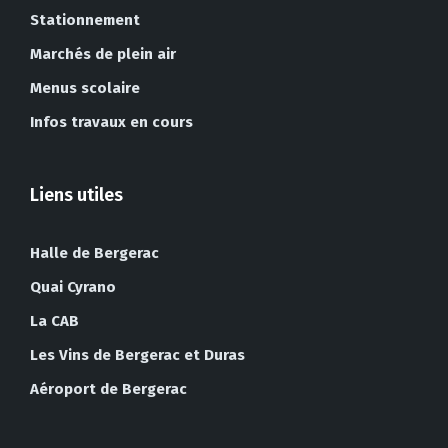
Stationnement
Marchés de plein air
Menus scolaire
Infos travaux en cours
Liens utiles
Halle de Bergerac
Quai Cyrano
La CAB
Les Vins de Bergerac et Duras
Aéroport de Bergerac