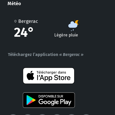
Météo
Bergerac
24°
Légère pluie
Téléchargez l’application
« Bergerac »