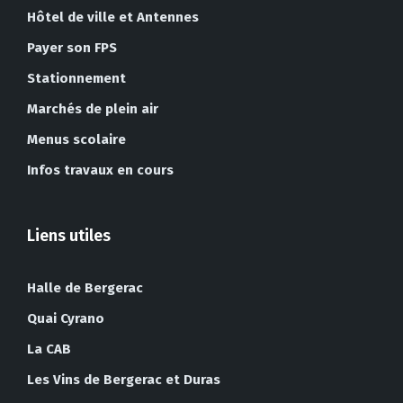
Hôtel de ville et Antennes
Payer son FPS
Stationnement
Marchés de plein air
Menus scolaire
Infos travaux en cours
Liens utiles
Halle de Bergerac
Quai Cyrano
La CAB
Les Vins de Bergerac et Duras