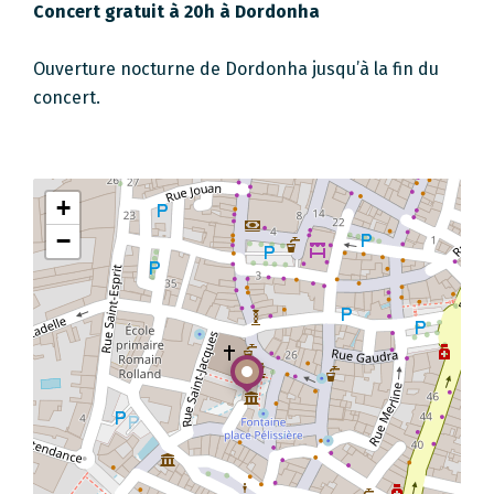
Concert gratuit à 20h à Dordonha
Ouverture nocturne de Dordonha jusqu’à la fin du
concert.
+
−