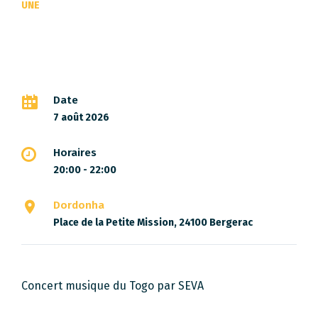
UNE
Date
7 août 2026
Horaires
20:00 - 22:00
Dordonha
Place de la Petite Mission, 24100 Bergerac
Concert musique du Togo par SEVA