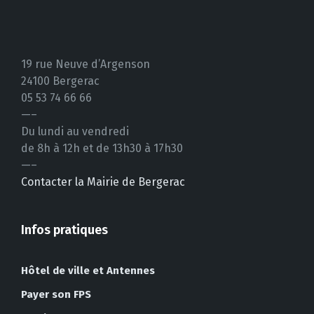
19 rue Neuve d’Argenson
24100 Bergerac
05 53 74 66 66
—–
Du lundi au vendredi
de 8h à 12h et de 13h30 à 17h30
—–
Contacter la Mairie de Bergerac
Infos pratiques
Hôtel de ville et Antennes
Payer son FPS