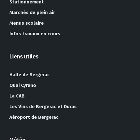
Stationnement
Marchés de plein air
Menus scolaire
Infos travaux en cours
Liens utiles
Halle de Bergerac
Quai Cyrano
La CAB
Les Vins de Bergerac et Duras
Aéroport de Bergerac