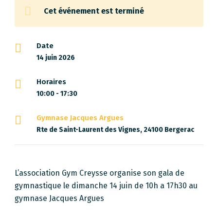
Cet événement est terminé
Date
14 juin 2026
Horaires
10:00 - 17:30
Gymnase Jacques Argues
Rte de Saint-Laurent des Vignes, 24100 Bergerac
L’association Gym Creysse organise son gala de
gymnastique le dimanche 14 juin de 10h a 17h30 au
gymnase Jacques Argues