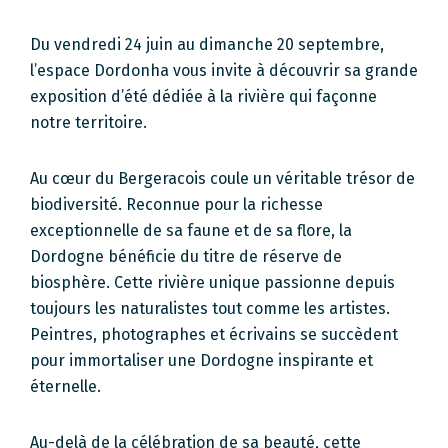
Du vendredi 24 juin au dimanche 20 septembre,
l’espace Dordonha vous invite à découvrir sa grande
exposition d’été dédiée à la rivière qui façonne
notre territoire.
Au cœur du Bergeracois coule un véritable trésor de
biodiversité. Reconnue pour la richesse
exceptionnelle de sa faune et de sa flore, la
Dordogne bénéficie du titre de réserve de
biosphère. Cette rivière unique passionne depuis
toujours les naturalistes tout comme les artistes.
Peintres, photographes et écrivains se succèdent
pour immortaliser une Dordogne inspirante et
éternelle.
Au-delà de la célébration de sa beauté, cette