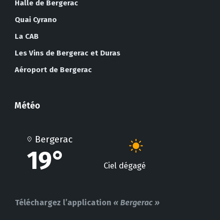
Halle de Bergerac
Quai Cyrano
La CAB
Les Vins de Bergerac et Duras
Aéroport de Bergerac
Météo
Bergerac
19°
Ciel dégagé
Téléchargez l’application
« Bergerac »