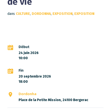
de vie
dans
CULTURE
,
DORDONHA
,
EXPOSITION
,
EXPOSITION
Début
24 juin 2026
10:00
Fin
20 septembre 2026
18:00
Dordonha
Place de la Petite Mission, 24100 Bergerac