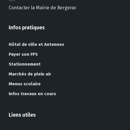
—–
Contacter la Mairie de Bergerac
Infos pratiques
Hôtel de ville et Antennes
Payer son FPS
Stationnement
Marchés de plein air
Menus scolaire
Infos travaux en cours
Liens utiles