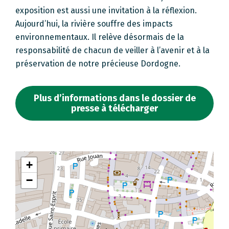
exposition est aussi une invitation à la réflexion.
Aujourd’hui, la rivière souffre des impacts
environnementaux. Il relève désormais de la
responsabilité de chacun de veiller à l’avenir et à la
préservation de notre précieuse Dordogne.
Plus d’informations dans le dossier de
presse à télécharger
+
−