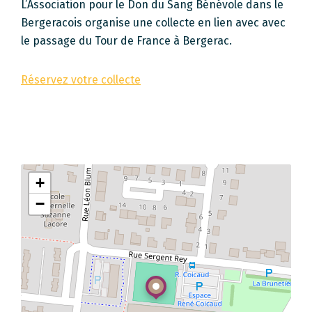
L’Association pour le Don du Sang Bénévole dans le
Bergeracois organise une collecte en lien avec avec
le passage du Tour de France à Bergerac.
Réservez votre collecte
+
−