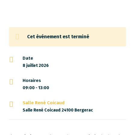
Cet événement est terminé
Date
8 juillet 2026
Horaires
09:00 - 13:00
Salle René Coicaud
Salle René Coicaud 24100 Bergerac