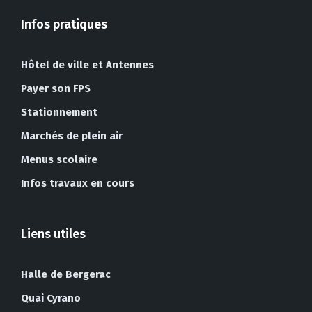
Infos pratiques
Hôtel de ville et Antennes
Payer son FPS
Stationnement
Marchés de plein air
Menus scolaire
Infos travaux en cours
Liens utiles
Halle de Bergerac
Quai Cyrano